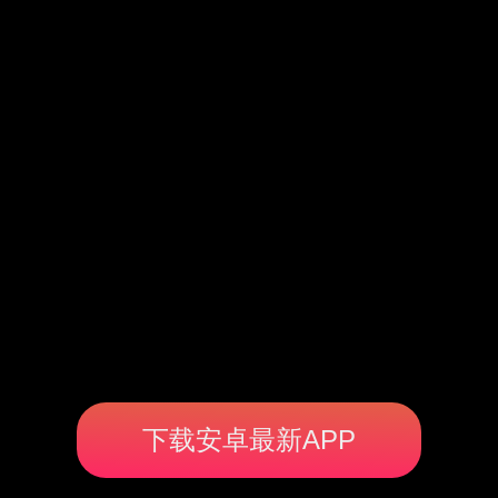
下载安卓最新APP