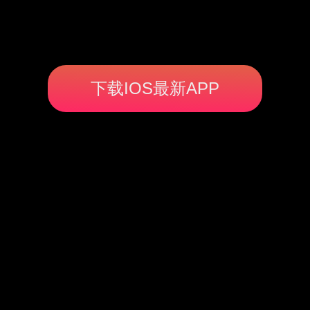
下载IOS最新APP